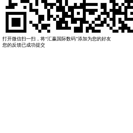
打开微信扫一扫，将“汇赢国际数码”添加为您的好友
您的反馈已成功提交