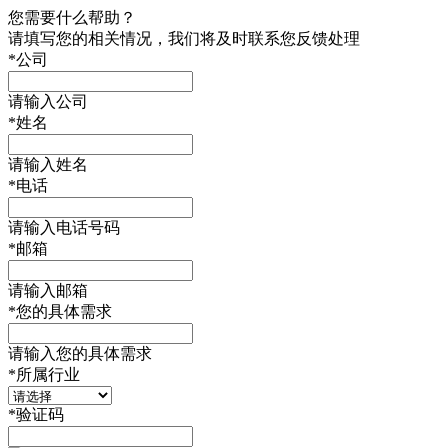
您需要什么帮助？
请填写您的相关情况，我们将及时联系您反馈处理
*
公司
请输入公司
*
姓名
请输入姓名
*
电话
请输入电话号码
*
邮箱
请输入邮箱
*
您的具体需求
请输入您的具体需求
*
所属行业
*
验证码