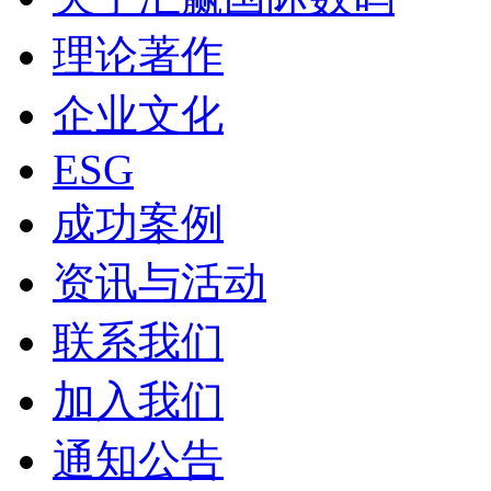
理论著作
企业文化
ESG
成功案例
资讯与活动
联系我们
加入我们
通知公告