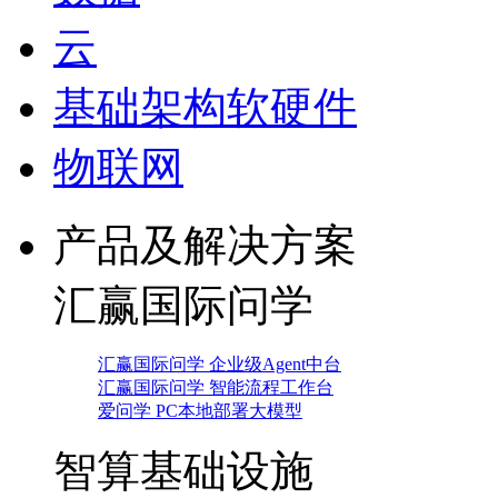
云
基础架构软硬件
物联网
产品及解决方案
汇赢国际问学
汇赢国际问学 企业级Agent中台
汇赢国际问学 智能流程工作台
爱问学 PC本地部署大模型
智算基础设施