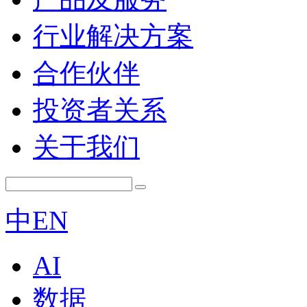
行业解决方案
合作伙伴
投资者关系
关于我们
中
EN
AI
数据