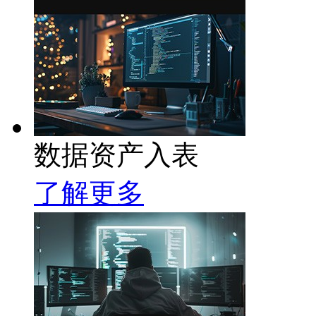
数据资产入表
了解更多