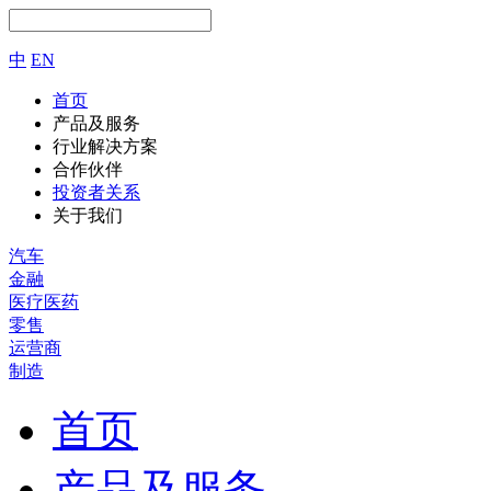
中
EN
首页
产品及服务
行业解决方案
合作伙伴
投资者关系
关于我们
汽车
金融
医疗医药
零售
运营商
制造
首页
产品及服务