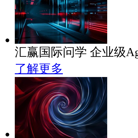
汇赢国际问学 企业级Ag
了解更多