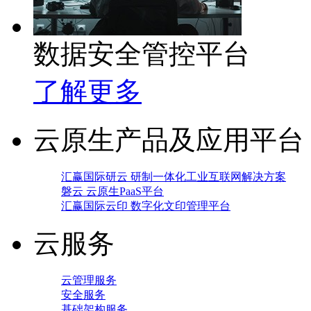
数据安全管控平台
了解更多
云原生产品及应用平台
汇赢国际研云 研制一体化工业互联网解决方案
磐云 云原生PaaS平台
汇赢国际云印 数字化文印管理平台
云服务
云管理服务
安全服务
基础架构服务