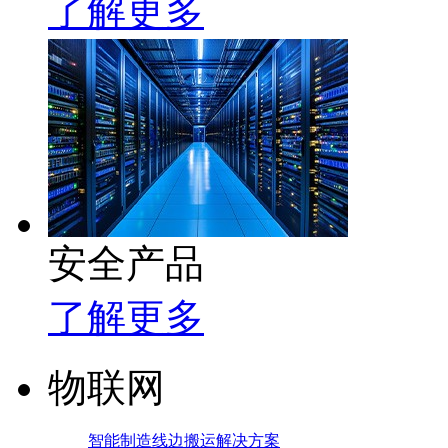
了解更多
安全产品
了解更多
物联网
智能制造线边搬运解决方案