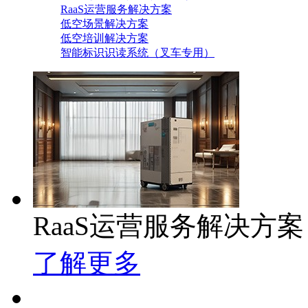
RaaS运营服务解决方案
低空场景解决方案
低空培训解决方案
智能标识识读系统（叉车专用）
RaaS运营服务解决方案
了解更多