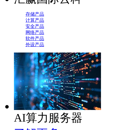
存储产品
计算产品
安全产品
网络产品
软件产品
外设产品
AI算力服务器