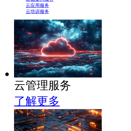
云应用服务
云培训服务
云管理服务
了解更多