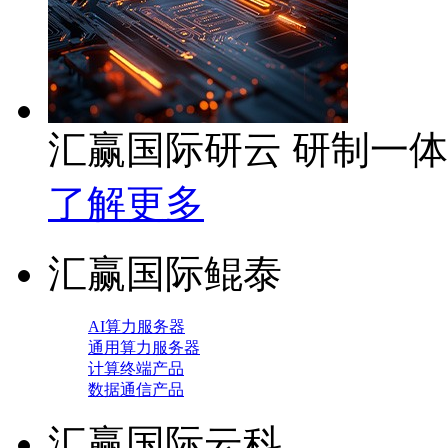
汇赢国际研云 研制一
了解更多
汇赢国际鲲泰
AI算力服务器
通用算力服务器
计算终端产品
数据通信产品
汇赢国际云科