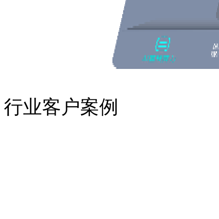
行业客户案例