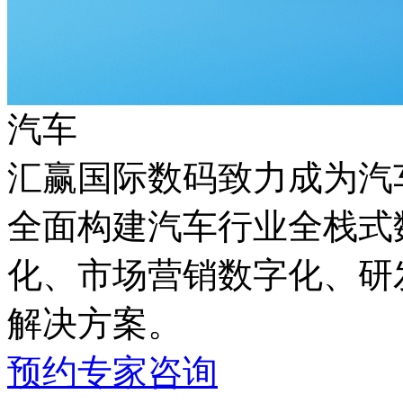
汽车
汇赢国际数码致力成为汽车
全面构建汽车行业全栈式数
化、市场营销数字化
解决方案。
预约专家咨询