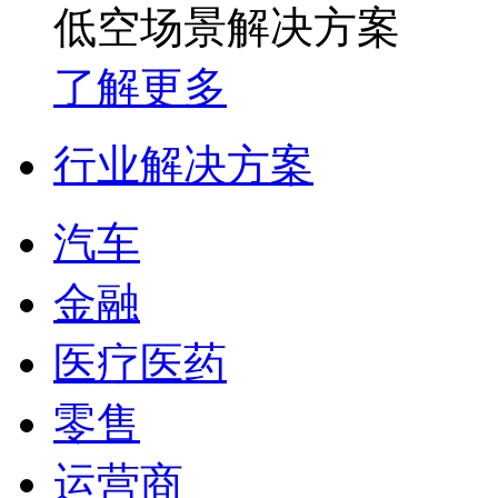
低空场景解决方案
了解更多
行业解决方案
汽车
金融
医疗医药
零售
运营商