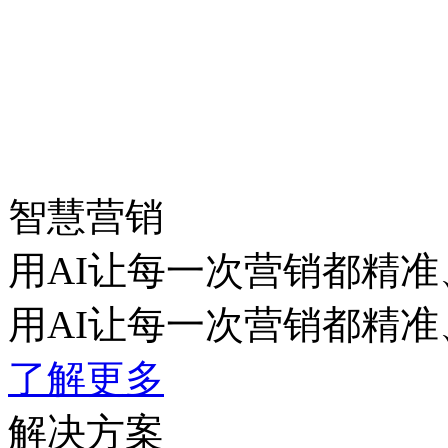
智慧营销
用AI让每一次营销都精准
用AI让每一次营销都精准
了解更多
解决方案