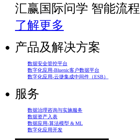
汇赢国际问学 智能流
了解更多
产品及解决方案
数据安全管控平台
数字化应用-Bluenic客户数据平台
数字化应用-云捷集成中间件（ESB）
服务
数据治理咨询与实施服务
数据资产入表
数据应用-算法模型 & ML
数字化应用开发